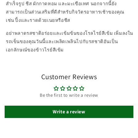
สำเร็จรูป ชีส ผักกาดหอม และมะเขือเทศ นอกจากนี้ยัง
สามารถเป็นส่วนเสริมที่ดีสำหรับกิจวัตรอาหารเช้าของคุณ
เช่น ปิ้งและราดด้วยเนยหรือชีส
อย่าพลาดรสชาติอร่อยและเข้มข้นของโรลไรย์สีเข้ม เพิ่มลงใน
รถเข็นของคุณวันนี้และเพลิดเพลินไปกับรสชาติอันเป็น
เอกลักษณ์ของข้าวไรย์สีเข้ม
Customer Reviews
Be the first to write a review
Write a review