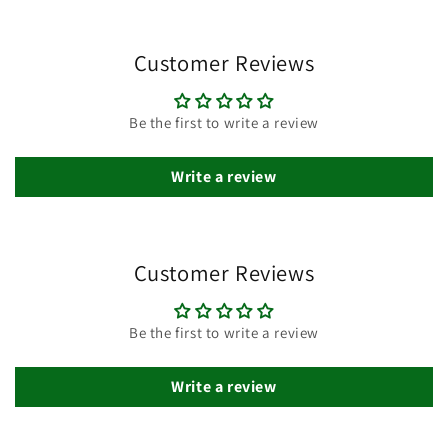
Customer Reviews
Be the first to write a review
Write a review
Customer Reviews
Be the first to write a review
Write a review