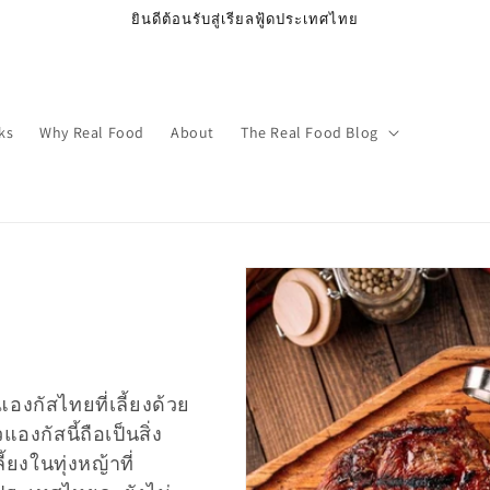
ยินดีต้อนรับสู่เรียลฟู้ดประเทศไทย
ks
Why Real Food
About
The Real Food Blog
องกัสไทยที่เลี้ยงด้วย
องกัสนี้ถือเป็นสิ่ง
้ยงในทุ่งหญ้าที่