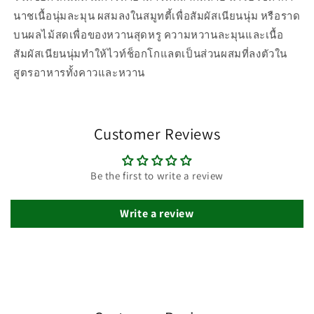
นาชเนื้อนุ่มละมุน ผสมลงในสมูทตี้เพื่อสัมผัสเนียนนุ่ม หรือราด
บนผลไม้สดเพื่อของหวานสุดหรู ความหวานละมุนและเนื้อ
สัมผัสเนียนนุ่มทำให้ไวท์ช็อกโกแลตเป็นส่วนผสมที่ลงตัวใน
สูตรอาหารทั้งคาวและหวาน
Customer Reviews
Be the first to write a review
Write a review