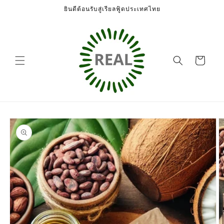
ข้ามไป
ยินดีต้อนรับสู่เรียลฟู้ดประเทศไทย
ยัง
เนื้อหา
ตะกร้า
สินค้า
ข้ามไป
ยังข้อมูล
สินค้า