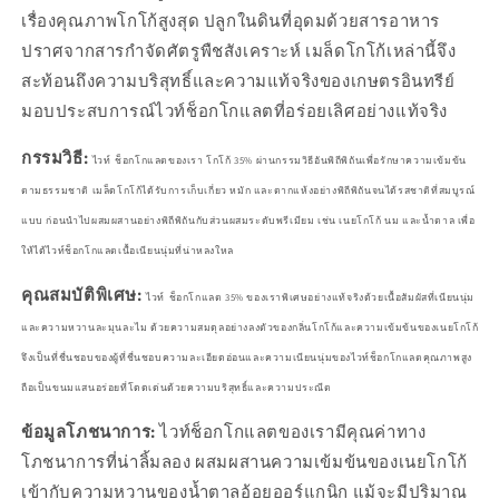
กรัม
กรัม
เรื่องคุณภาพโกโก้สูงสุด ปลูกในดินที่อุดมด้วยสารอาหาร
ปราศจากสารกำจัดศัตรูพืชสังเคราะห์ เมล็ดโกโก้เหล่านี้จึง
สะท้อนถึงความบริสุทธิ์และความแท้จริงของเกษตรอินทรีย์
มอบประสบการณ์ไวท์ช็อกโกแลตที่อร่อยเลิศอย่างแท้จริง
กรรมวิธี:
ไวท์
ช็อกโกแลตของเรา โกโก้ 35% ผ่านกรรมวิธีอันพิถีพิถันเพื่อรักษาความเข้มข้น
ตามธรรมชาติ เมล็ดโกโก้ได้รับการเก็บเกี่ยว หมัก และตากแห้งอย่างพิถีพิถันจนได้รสชาติที่สมบูรณ์
แบบ ก่อนนำไปผสมผสานอย่างพิถีพิถันกับส่วนผสมระดับพรีเมียม เช่น เนยโกโก้ นม และน้ำตาล เพื่อ
ให้ได้ไวท์ช็อกโกแลตเนื้อเนียนนุ่มที่น่าหลงใหล
คุณสมบัติพิเศษ:
ไวท์
ช็อกโกแลต 35% ของเราพิเศษอย่างแท้จริงด้วยเนื้อสัมผัสที่เนียนนุ่ม
และความหวานละมุนละไม ด้วยความสมดุลอย่างลงตัวของกลิ่นโกโก้และความเข้มข้นของเนยโกโก้
จึงเป็นที่ชื่นชอบของผู้ที่ชื่นชอบความละเอียดอ่อนและความเนียนนุ่มของไวท์ช็อกโกแลตคุณภาพสูง
ถือเป็นขนมแสนอร่อยที่โดดเด่นด้วยความบริสุทธิ์และความประณีต
ข้อมูลโภชนาการ:
ไวท์ช็อกโกแลตของเรามีคุณค่าทาง
โภชนาการที่น่าลิ้มลอง ผสมผสานความเข้มข้นของเนยโกโก้
เข้ากับความหวานของน้ำตาลอ้อยออร์แกนิก แม้จะมีปริมาณ