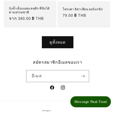
กุ้งน้ำเย็นแอตแลนติก ที่จับได้
โหระพา อิตาเลียน ออร์แกนิก
ตามธรรมชาติ
ราคา
79.00 ฿ THB
ราคา
จาก 380.00 ฿ THB
ปกติ
ปกติ
ดูทั้งหมด
สมัครสมาชิกอีเมลของเรา
อีเมล
Facebook
Instagram
Message Real Food
ภาษา