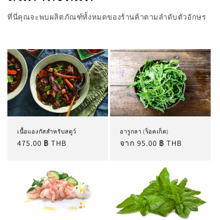
ที่นี่คุณจะพบผลิตภัณฑ์ทั้งหมดของร้านค้าตามลำดับตัวอักษร
เนื้อแองกัสสำหรับสตูว์
อารูกลา (ร็อคเก็ต)
ราคา
475.00 ฿ THB
ราคา
จาก 95.00 ฿ THB
ปกติ
ปกติ