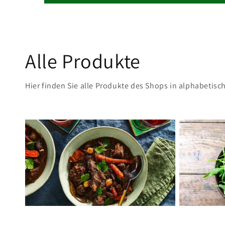
Alle Produkte
Hier finden Sie alle Produkte des Shops in alphabetisc