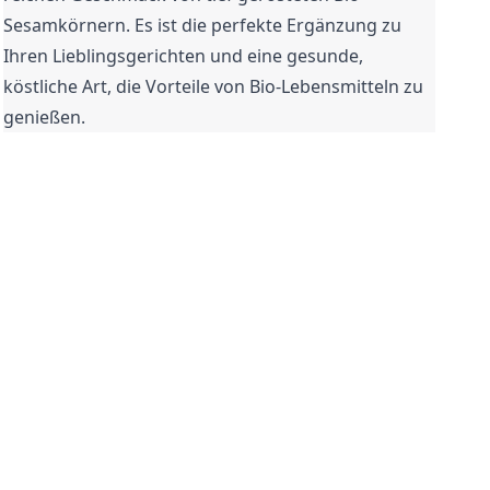
Sesamkörnern. Es ist die perfekte Ergänzung zu 
Ihren Lieblingsgerichten und eine gesunde, 
köstliche Art, die Vorteile von Bio-Lebensmitteln zu 
genießen.