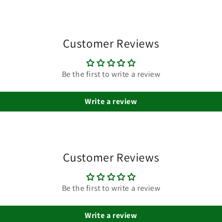
Customer Reviews
Be the first to write a review
Write a review
Customer Reviews
Be the first to write a review
Write a review