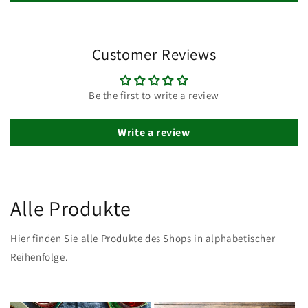
Customer Reviews
Be the first to write a review
Write a review
Alle Produkte
Hier finden Sie alle Produkte des Shops in alphabetischer
Reihenfolge.