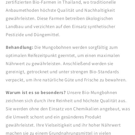
zertifizierten Bio-Farmen in Thailand, wo traditionelle
Anbaumethoden höchste Qualität und Nachhaltigkeit
gewährleisten. Diese Farmen betreiben ökologischen
Landbau und verzichten auf den Einsatz synthetischer
Pestizide und Düngemittel.
Behandlung:
Die Mungobohnen werden sorgfältig zum
optimalen Reifezeitpunkt geerntet, um einen maximalen
Nährwert zu gewährleisten. Anschließend werden sie
gereinigt, getrocknet und unter strengen Bio-Standards
verpackt, um ihre natürliche Güte und Frische zu bewahren.
Warum ist es so besonders?
Unsere Bio-Mungbohnen
zeichnen sich durch ihre Reinheit und höchste Qualität aus.
Sie werden ohne den Einsatz von Chemikalien angebaut, was
die Umwelt schont und ein gesünderes Produkt
gewährleistet. Ihre Vielseitigkeit und ihr hoher Nährwert
machen sie zu einem Grundnahrungsmittel in vielen