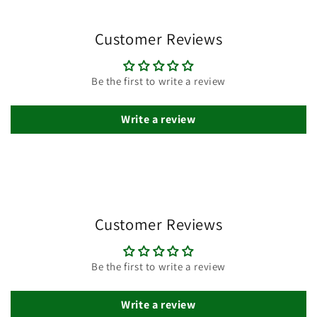
Customer Reviews
Be the first to write a review
Write a review
Customer Reviews
Be the first to write a review
Write a review