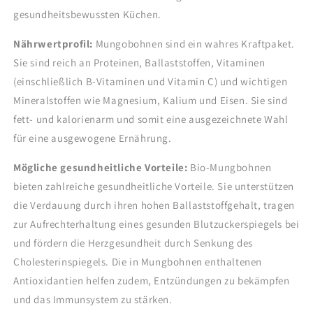
gesundheitsbewussten Küchen.
Nährwertprofil:
Mungobohnen sind ein wahres Kraftpaket.
Sie sind reich an Proteinen, Ballaststoffen, Vitaminen
(einschließlich B-Vitaminen und Vitamin C) und wichtigen
Mineralstoffen wie Magnesium, Kalium und Eisen. Sie sind
fett- und kalorienarm und somit eine ausgezeichnete Wahl
für eine ausgewogene Ernährung.
Mögliche gesundheitliche Vorteile:
Bio-Mungbohnen
bieten zahlreiche gesundheitliche Vorteile. Sie unterstützen
die Verdauung durch ihren hohen Ballaststoffgehalt, tragen
zur Aufrechterhaltung eines gesunden Blutzuckerspiegels bei
und fördern die Herzgesundheit durch Senkung des
Cholesterinspiegels. Die in Mungbohnen enthaltenen
Antioxidantien helfen zudem, Entzündungen zu bekämpfen
und das Immunsystem zu stärken.