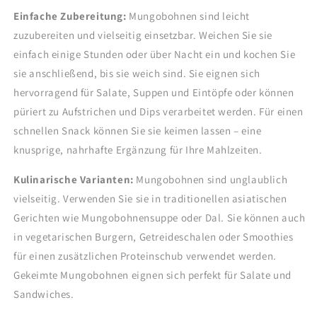
Einfache Zubereitung:
Mungobohnen sind leicht
zuzubereiten und vielseitig einsetzbar. Weichen Sie sie
einfach einige Stunden oder über Nacht ein und kochen Sie
sie anschließend, bis sie weich sind. Sie eignen sich
hervorragend für Salate, Suppen und Eintöpfe oder können
püriert zu Aufstrichen und Dips verarbeitet werden. Für einen
schnellen Snack können Sie sie keimen lassen – eine
knusprige, nahrhafte Ergänzung für Ihre Mahlzeiten.
Kulinarische Varianten:
Mungobohnen sind unglaublich
vielseitig. Verwenden Sie sie in traditionellen asiatischen
Gerichten wie Mungobohnensuppe oder Dal. Sie können auch
in vegetarischen Burgern, Getreideschalen oder Smoothies
für einen zusätzlichen Proteinschub verwendet werden.
Gekeimte Mungobohnen eignen sich perfekt für Salate und
Sandwiches.