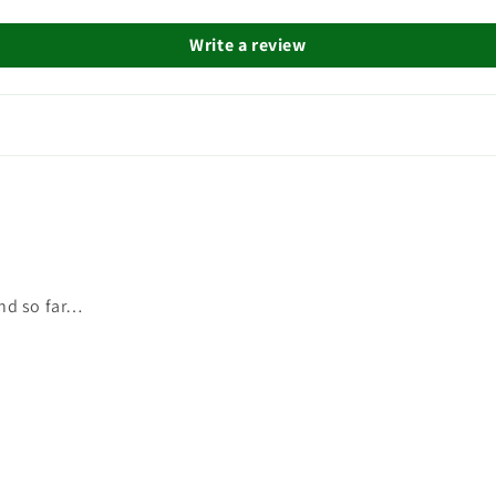
Write a review
and so far…