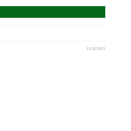
11/22/2023