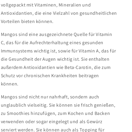
vollgepackt mit Vitaminen, Mineralien und
Antioxidantien, die eine Vielzahl von gesundheitlichen
Vorteilen bieten können.
Mangos sind eine ausgezeichnete Quelle für Vitamin
C, das für die Aufrechterhaltung eines gesunden
Immunsystems wichtig ist, sowie für Vitamin A, das für
die Gesundheit der Augen wichtig ist. Sie enthalten
außerdem Antioxidantien wie Beta-Carotin, die zum
Schutz vor chronischen Krankheiten beitragen
können.
Mangos sind nicht nur nahrhaft, sondern auch
unglaublich vielseitig. Sie können sie frisch genießen,
zu Smoothies hinzufügen, zum Kochen und Backen
verwenden oder sogar eingelegt und als Gewürz
serviert werden. Sie können auch als Topping für