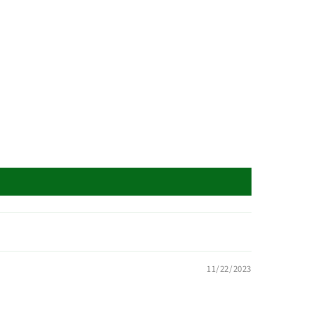
11/22/2023