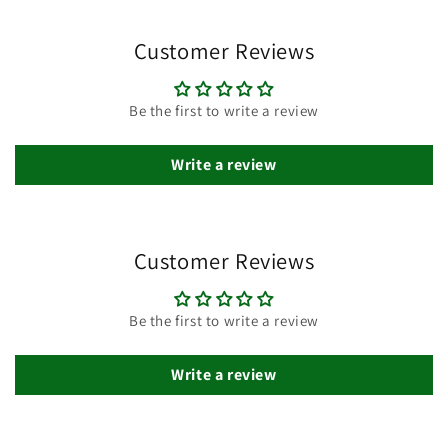
Customer Reviews
Be the first to write a review
Write a review
Customer Reviews
Be the first to write a review
Write a review