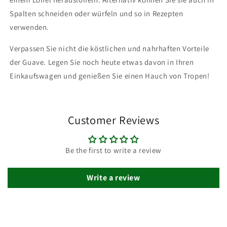
Spalten schneiden oder würfeln und so in Rezepten
verwenden.
Verpassen Sie nicht die köstlichen und nahrhaften Vorteile
der Guave. Legen Sie noch heute etwas davon in Ihren
Einkaufswagen und genießen Sie einen Hauch von Tropen!
Customer Reviews
Be the first to write a review
Write a review