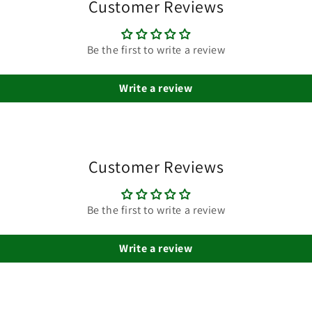
Customer Reviews
Be the first to write a review
Write a review
Customer Reviews
Be the first to write a review
Write a review