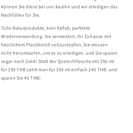
können Sie diese bei uns kaufen und wir erledigen das
Nachfüllen für Sie.
Tolle Naturprodukte, kein Abfall, perfekte
Wiederverwendung. Sie vermeiden, Ihr Zuhause mit
hässlichem Plastikmüll vollzustopfen, Sie müssen
nicht herumlaufen, um es zu erledigen. und Sie sparen
sogar noch Geld! Statt der Quetschflasche mit 350 ml
für 290 THB zahlt man für 350 ml einfach 245 THB. und
sparen Sie 45 THB!