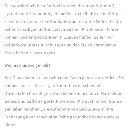
Guaven sind reich an Antioxidantien, darunter Vitamin C,
Lycopin und Flavonoide, die helfen, freie Radikale im Körper
zu neutralisieren. Freie Radikale sind instabile Moleküle, die
Zellen schädigen und zu verschiedenen Krankheiten führen
können. Die Antioxidantien in Guaven helfen, Zellen vor
oxidativem Stress zu schützen und das Risiko chronischer
Krankheiten zu verringern.
Wie man Guave genießt
Bio-Guave kann auf verschiedene Arten genossen werden. Sie
können sie frisch essen, in Smoothies mischen oder
Obstsalaten hinzufügen. Aus Guave können auch Marmelade,
Gelees und Säfte hergestellt werden. Wie auch immer Sie sie
genießen möchten, die Aufnahme von Bio-Guave in Ihre
Ernährung kann Ihnen eine Reihe gesundheitlicher Vorteile
bieten.