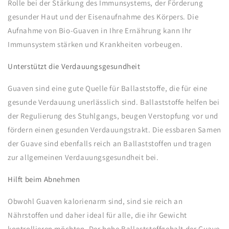
Rolle bei der Stärkung des Immunsystems, der Förderung
gesunder Haut und der Eisenaufnahme des Körpers. Die
Aufnahme von Bio-Guaven in Ihre Ernährung kann Ihr
Immunsystem stärken und Krankheiten vorbeugen.
Unterstützt die Verdauungsgesundheit
Guaven sind eine gute Quelle für Ballaststoffe, die für eine
gesunde Verdauung unerlässlich sind. Ballaststoffe helfen bei
der Regulierung des Stuhlgangs, beugen Verstopfung vor und
fördern einen gesunden Verdauungstrakt. Die essbaren Samen
der Guave sind ebenfalls reich an Ballaststoffen und tragen
zur allgemeinen Verdauungsgesundheit bei.
Hilft beim Abnehmen
Obwohl Guaven kalorienarm sind, sind sie reich an
Nährstoffen und daher ideal für alle, die ihr Gewicht
kontrollieren möchten. Der hohe Ballaststoffgehalt der Guave