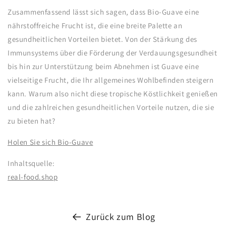
Zusammenfassend lässt sich sagen, dass Bio-Guave eine
nährstoffreiche Frucht ist, die eine breite Palette an
gesundheitlichen Vorteilen bietet. Von der Stärkung des
Immunsystems über die Förderung der Verdauungsgesundheit
bis hin zur Unterstützung beim Abnehmen ist Guave eine
vielseitige Frucht, die Ihr allgemeines Wohlbefinden steigern
kann. Warum also nicht diese tropische Köstlichkeit genießen
und die zahlreichen gesundheitlichen Vorteile nutzen, die sie
zu bieten hat?
Holen Sie sich Bio-Guave
Inhaltsquelle:
real-food.shop
Zurück zum Blog