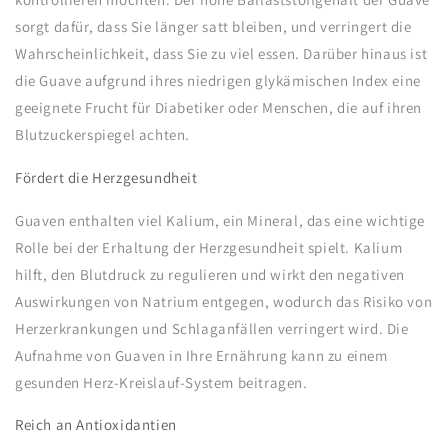
sorgt dafür, dass Sie länger satt bleiben, und verringert die
Wahrscheinlichkeit, dass Sie zu viel essen. Darüber hinaus ist
die Guave aufgrund ihres niedrigen glykämischen Index eine
geeignete Frucht für Diabetiker oder Menschen, die auf ihren
Blutzuckerspiegel achten.
Fördert die Herzgesundheit
Guaven enthalten viel Kalium, ein Mineral, das eine wichtige
Rolle bei der Erhaltung der Herzgesundheit spielt. Kalium
hilft, den Blutdruck zu regulieren und wirkt den negativen
Auswirkungen von Natrium entgegen, wodurch das Risiko von
Herzerkrankungen und Schlaganfällen verringert wird. Die
Aufnahme von Guaven in Ihre Ernährung kann zu einem
gesunden Herz-Kreislauf-System beitragen.
Reich an Antioxidantien