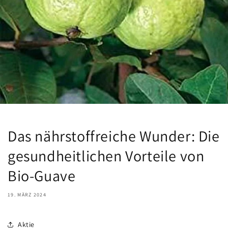
Das nährstoffreiche Wunder: Die
gesundheitlichen Vorteile von
Bio-Guave
19. MÄRZ 2024
Aktie