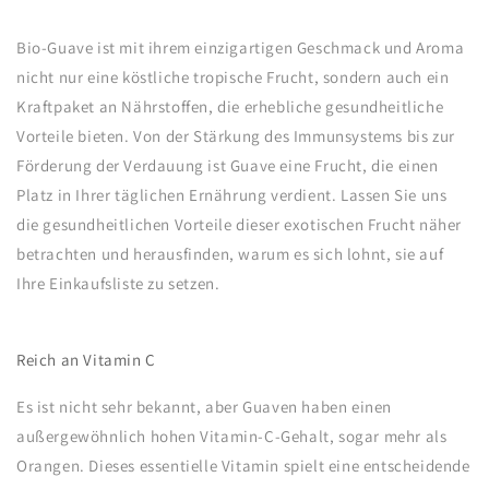
Bio-Guave ist mit ihrem einzigartigen Geschmack und Aroma
nicht nur eine köstliche tropische Frucht, sondern auch ein
Kraftpaket an Nährstoffen, die erhebliche gesundheitliche
Vorteile bieten. Von der Stärkung des Immunsystems bis zur
Förderung der Verdauung ist Guave eine Frucht, die einen
Platz in Ihrer täglichen Ernährung verdient. Lassen Sie uns
die gesundheitlichen Vorteile dieser exotischen Frucht näher
betrachten und herausfinden, warum es sich lohnt, sie auf
Ihre Einkaufsliste zu setzen.
Reich an Vitamin C
Es ist nicht sehr bekannt, aber Guaven haben einen
außergewöhnlich hohen Vitamin-C-Gehalt, sogar mehr als
Orangen. Dieses essentielle Vitamin spielt eine entscheidende