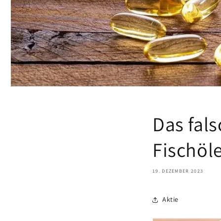
Das fal
Fischöl
19. DEZEMBER 2023
Aktie