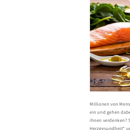
Millionen von Mens
ein und gehen dabe
ihnen verdenken? S
Herzgesundheit“ un